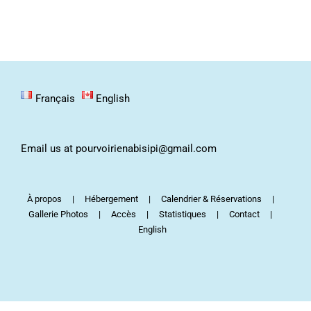
Français
English
Email us at pourvoirienabisipi@gmail.com
À propos
Hébergement
Calendrier & Réservations
Gallerie Photos
Accès
Statistiques
Contact
English