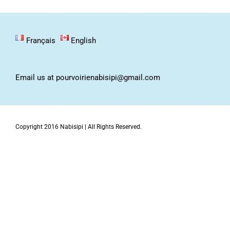
Français
English
Email us at pourvoirienabisipi@gmail.com
Copyright 2016 Nabisipi | All Rights Reserved.