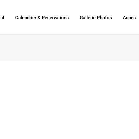
nt
Calendrier & Réservations
Gallerie Photos
Accès