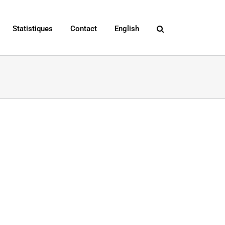
Statistiques
Contact
English