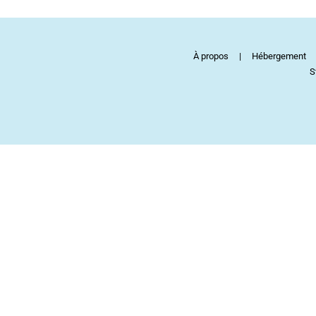
À propos
Hébergement
S