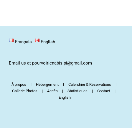
Français
English
Email us at pourvoirienabisipi@gmail.com
À propos
Hébergement
Calendrier & Réservations
Gallerie Photos
Accès
Statistiques
Contact
English